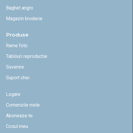
Baghet angro
Magazin broderie
Produse
Rame foto
Tablouri reproductie
Suvenire
Suport chei
Logare
Comenzile mele
Aboneaza-te
Cosul meu