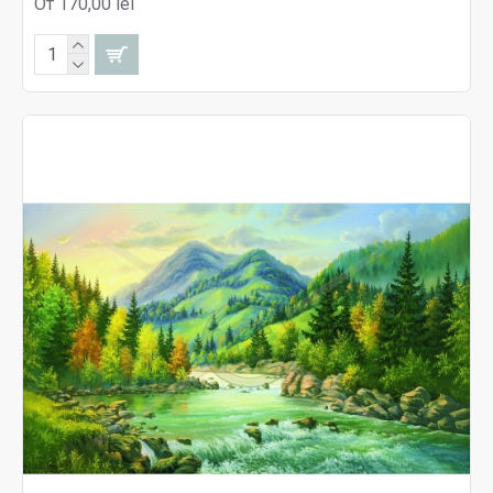
От 170,00 lei