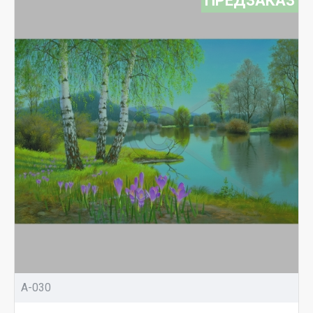
ПРЕДЗАКАЗ
A-030