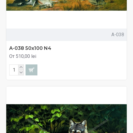
A-038
A-038 50x100 N4
От 510,00 lei