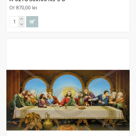
От 870,00 lei