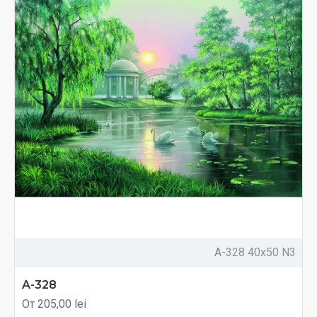
A-328 40x50 N3
A-328
От 205,00 lei