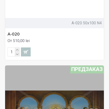
A-020 50x100 N4
A-020
От 510,00 lei
ПРЕДЗАКАЗ