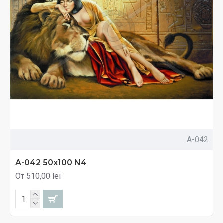
A-042
A-042 50x100 N4
От 510,00 lei