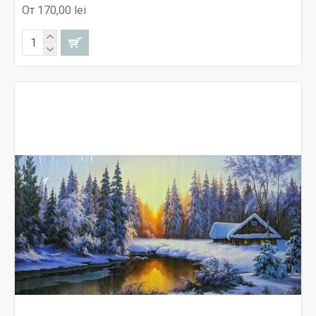
От 170,00 lei