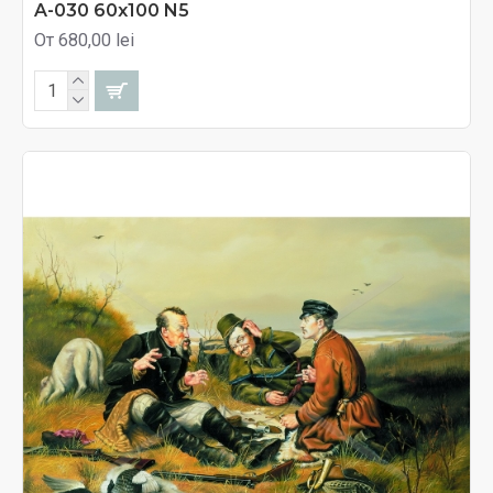
A-030 60x100 N5
От 680,00 lei