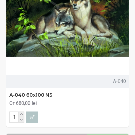
A-040
A-040 60x100 N5
От 680,00 lei