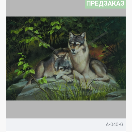
ПРЕДЗАКАЗ
A-040-G