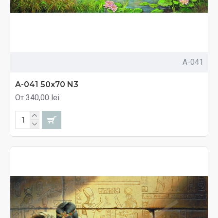
A-041
A-041 50x70 N3
От 340,00 lei