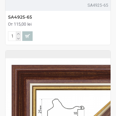
SA4925-65
SA4925-65
От 115,00 lei