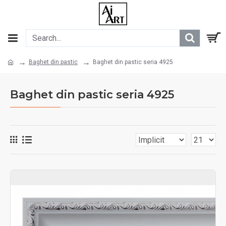
Baghet din pastic
Baghet din pastic seria 4925
Baghet din pastic seria 4925