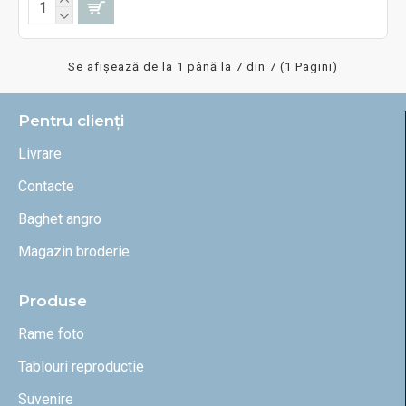
Se afişează de la 1 până la 7 din 7 (1 Pagini)
Pentru clienți
Livrare
Contacte
Baghet angro
Magazin broderie
Produse
Rame foto
Tablouri reproductie
Suvenire