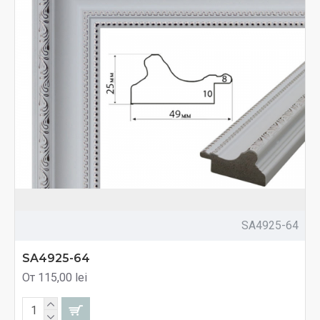
SA4925-64
SA4925-64
От 115,00 lei